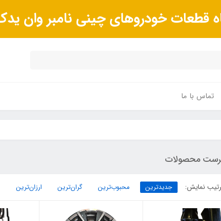
ه قطعات خودروهای چینی نامبر وان ید
تماس با ما
رست محصولات
تیب نمایش:
جدیدترین
محبوب‌ترین
گران‌ترین
ارزان‌ترین