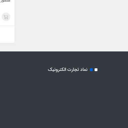
سنسور 
نماد تجارت الکترونیک