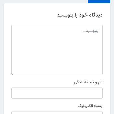
دیدگاه خود را بنویسید
نام و نام خانوادگی
پست الکترونیک