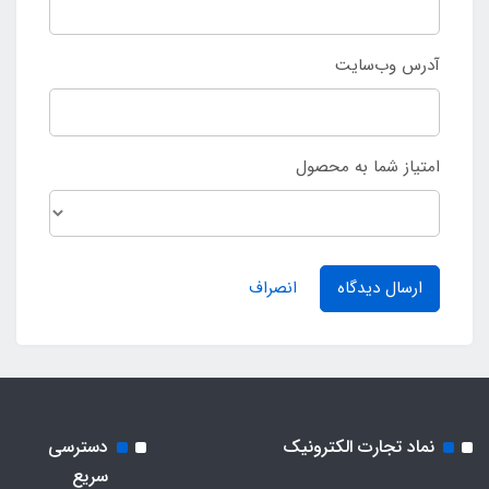
آدرس وب‌سایت
امتیاز شما به محصول
ارسال دیدگاه
انصراف
نماد تجارت الکترونیک
دسترسی
سریع