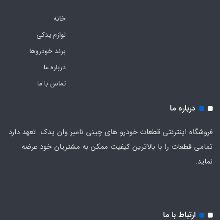
خانه
لوازم یدکی
برند خودروها
درباره ما
تماس با ما
درباره ما
فروشگاه اینترنتی قطعات خودرو های چینی نامبر وان یدک تعهد دارد
تمامی قطعات را با بالاترین کیفیت ممکن به مشتریان خود عرضه
نماید.
ارتباط با ما