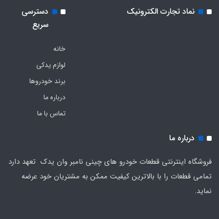
نماد تجارت الکترونیک
دسترسی
سریع
خانه
لوازم یدکی
برند خودروها
درباره ما
تماس با ما
درباره ما
فروشگاه اینترنتی قطعات خودرو های چینی نامبر وان یدک تعهد دارد
تمامی قطعات را با بالاترین کیفیت ممکن به مشتریان خود عرضه
نماید.