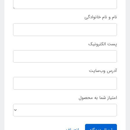
نام و نام خانوادگی
پست الکترونیک
آدرس وب‌سایت
امتیاز شما به محصول