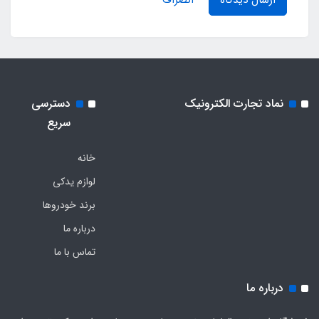
ارسال دیدگاه
انصراف
نماد تجارت الکترونیک
دسترسی
سریع
خانه
لوازم یدکی
برند خودروها
درباره ما
تماس با ما
درباره ما