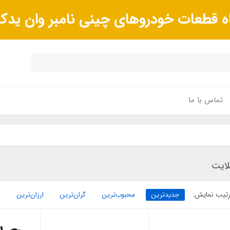
ه قطعات خودروهای چینی نامبر وان ید
تماس با ما
لایت
تیب نمایش:
جدیدترین
محبوب‌ترین
گران‌ترین
ارزان‌ترین