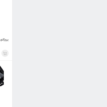
پروژکتور 