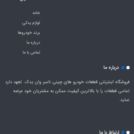
خانه
لوازم یدکی
برند خودروها
درباره ما
تماس با ما
درباره ما
فروشگاه اینترنتی قطعات خودرو های چینی نامبر وان یدک تعهد دارد
تمامی قطعات را با بالاترین کیفیت ممکن به مشتریان خود عرضه
نماید.
ارتباط با ما