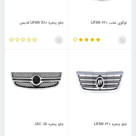
لوگوی عقب LIFAN 620
جلو پنجره LIFAN X60 قدیمی
جلو پنجره LIFAN 620
جلو پنجره JAC J5