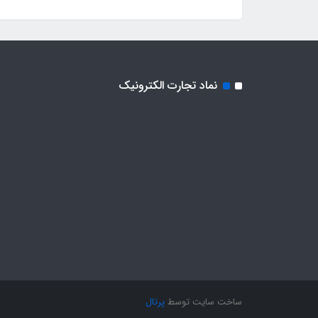
نماد تجارت الکترونیک
ساخت سایت توسط
پرتال