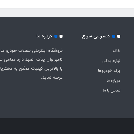
دسترسی سریع
درباره ما
فروشگاه اینترنتی قطعات خودرو ه
خانه
نامبر وان یدک تعهد دارد تمامی قط
لوازم یدکی
با بالاترین کیفیت ممکن به مشتریا
برند خودروها
عرضه نماید.
درباره ما
تماس با ما