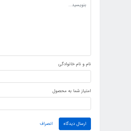
نام و نام خانوادگی
امتیاز شما به محصول
ارسال دیدگاه
انصراف