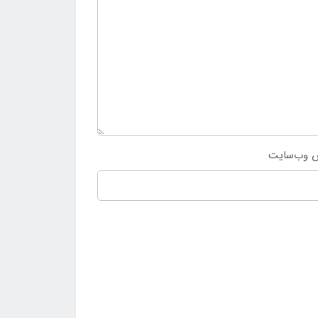
 وب‌سایت