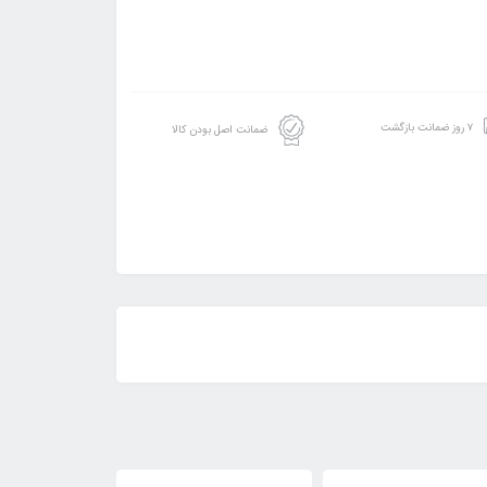
۷ روز ضمانت بازگشت
ضمانت اصل بودن کالا