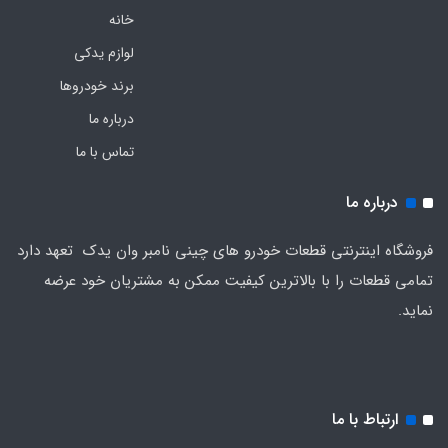
خانه
لوازم یدکی
برند خودروها
درباره ما
تماس با ما
درباره ما
فروشگاه اینترنتی قطعات خودرو های چینی نامبر وان یدک تعهد دارد
تمامی قطعات را با بالاترین کیفیت ممکن به مشتریان خود عرضه
نماید.
ارتباط با ما