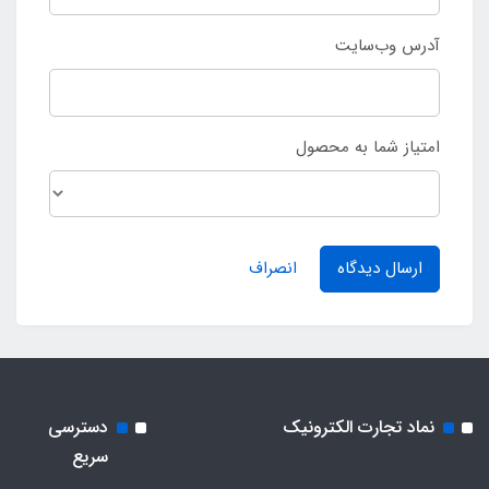
آدرس وب‌سایت
امتیاز شما به محصول
ارسال دیدگاه
انصراف
نماد تجارت الکترونیک
دسترسی
سریع