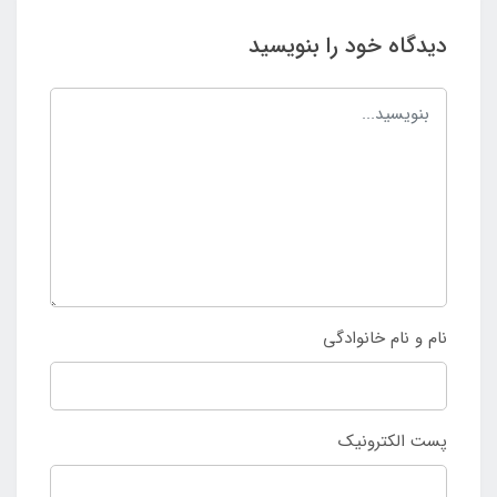
دیدگاه خود را بنویسید
نام و نام خانوادگی
پست الکترونیک