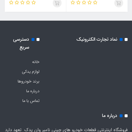
نماد تجارت الکترونیک
دسترسی
سریع
خانه
لوازم یدکی
برند خودروها
درباره ما
تماس با ما
درباره ما
فروشگاه اینترنتی قطعات خودرو های چینی نامبر وان یدک تعهد دارد