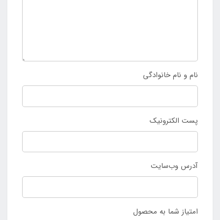
نام و نام خانوادگی
پست الکترونیک
آدرس وب‌سایت
امتیاز شما به محصول