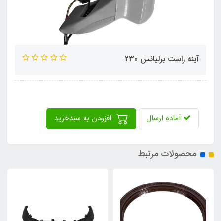
آینه راست برلیانس 230
آماده ارسال
افزودن به سبدخرید
محصولات مرتبط