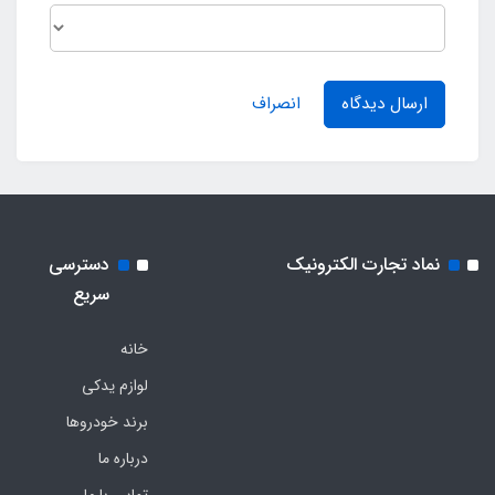
ارسال دیدگاه
انصراف
نماد تجارت الکترونیک
دسترسی
سریع
خانه
لوازم یدکی
برند خودروها
درباره ما