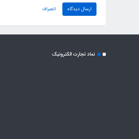
ارسال دیدگاه
انصراف
نماد تجارت الکترونیک