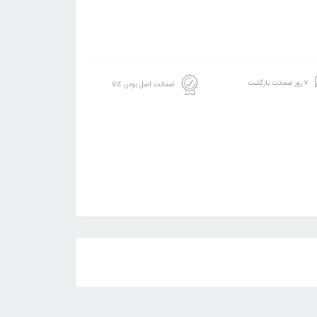
۷ روز ضمانت بازگشت
ضمانت اصل بودن کالا