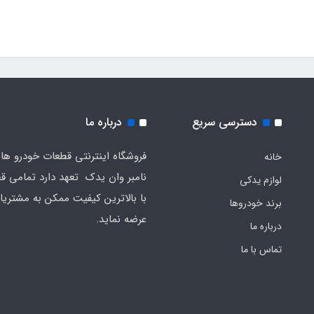
دسترسی سریع
درباره ما
فروشگاه اینترنتی قطعات خودرو ه
خانه
نامبر وان یدک تعهد دارد تمامی قط
لوازم یدکی
با بالاترین کیفیت ممکن به مشتریا
برند خودروها
عرضه نماید.
درباره ما
تماس با ما