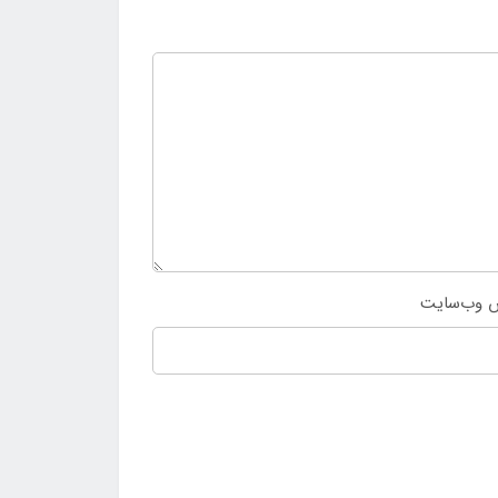
 وب‌سایت