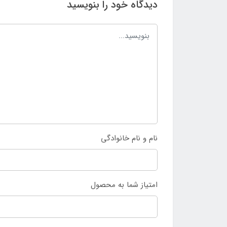
دیدگاه خود را بنویسید
نام و نام خانوادگی
امتیاز شما به محصول