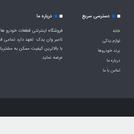
دسترسی سریع
درباره ما
فروشگاه اینترنتی قطعات خودرو ه
خانه
نامبر وان یدک تعهد دارد تمامی قط
لوازم یدکی
با بالاترین کیفیت ممکن به مشتریا
برند خودروها
عرضه نماید.
درباره ما
تماس با ما