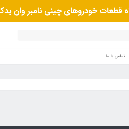
ه قطعات خودروهای چینی نامبر وان ید
تماس با ما