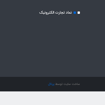
نماد تجارت الکترونیک
ساخت سایت توسط
پرتال