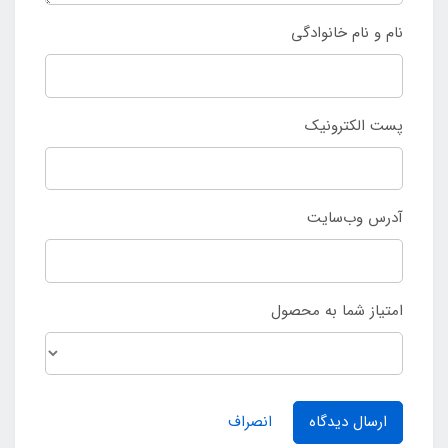
نام و نام خانوادگی
پست الکترونیک
آدرس وب‌سایت
امتیاز شما به محصول
ارسال دیدگاه
انصراف