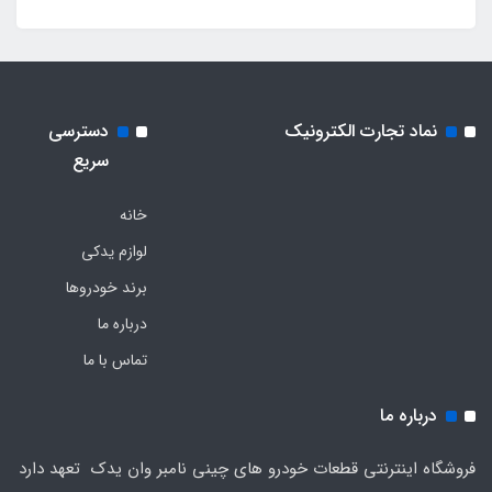
نماد تجارت الکترونیک
دسترسی
سریع
خانه
لوازم یدکی
برند خودروها
درباره ما
تماس با ما
درباره ما
فروشگاه اینترنتی قطعات خودرو های چینی نامبر وان یدک تعهد دارد