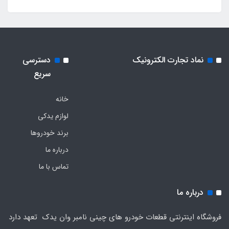
نماد تجارت الکترونیک
دسترسی
سریع
خانه
لوازم یدکی
برند خودروها
درباره ما
تماس با ما
درباره ما
فروشگاه اینترنتی قطعات خودرو های چینی نامبر وان یدک تعهد دارد