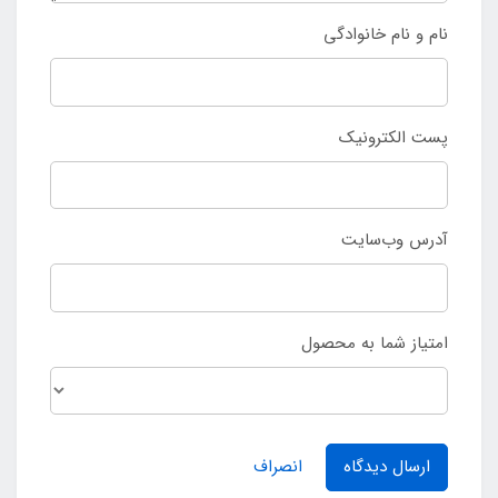
نام و نام خانوادگی
پست الکترونیک
آدرس وب‌سایت
امتیاز شما به محصول
ارسال دیدگاه
انصراف