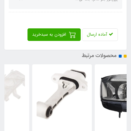
آماده ارسال
افزودن به سبدخرید
محصولات مرتبط