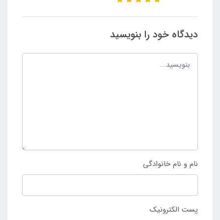
دیدگاه خود را بنویسید
نام و نام خانوادگی
پست الکترونیک