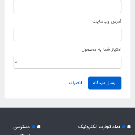
آدرس وب‌سایت
امتیاز شما به محصول
ارسال دیدگاه
انصراف
نماد تجارت الکترونیک
دسترسی
سریع