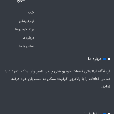
خانه
لوازم یدکی
برند خودروها
درباره ما
تماس با ما
درباره ما
فروشگاه اینترنتی قطعات خودرو های چینی نامبر وان یدک تعهد دارد
تمامی قطعات را با بالاترین کیفیت ممکن به مشتریان خود عرضه
نماید.