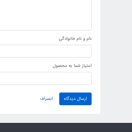
نام و نام خانوادگی
امتیاز شما به محصول
ارسال دیدگاه
انصراف