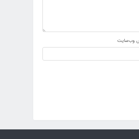
 وب‌سایت