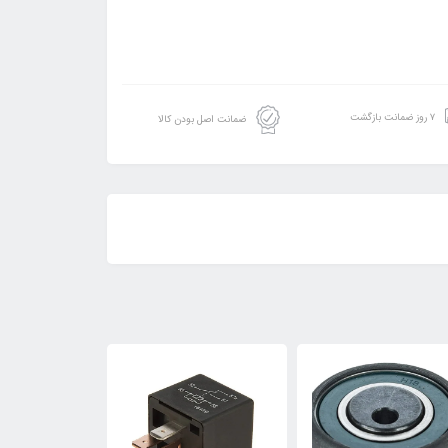
۷ روز ضمانت بازگشت
ضمانت اصل بودن کالا