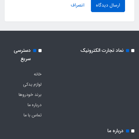
ارسال دیدگاه
انصراف
نماد تجارت الکترونیک
دسترسی
سریع
خانه
لوازم یدکی
برند خودروها
درباره ما
تماس با ما
درباره ما