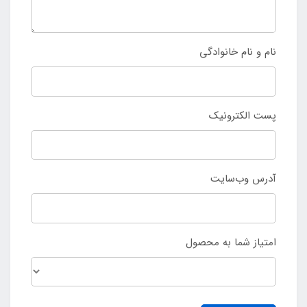
نام و نام خانوادگی
پست الکترونیک
آدرس وب‌سایت
امتیاز شما به محصول