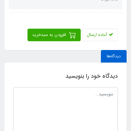
آماده ارسال
افزودن به سبدخرید
دیدگاه‌ها
دیدگاه خود را بنویسید