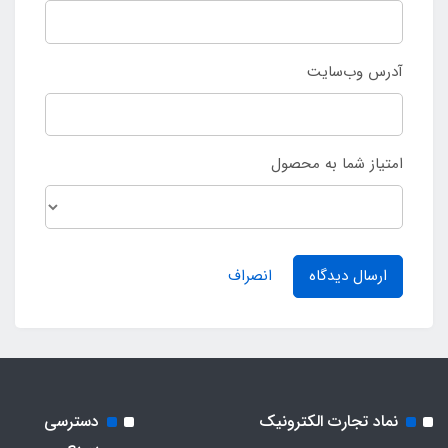
آدرس وب‌سایت
امتیاز شما به محصول
ارسال دیدگاه
انصراف
نماد تجارت الکترونیک
دسترسی