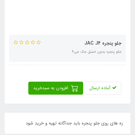
جلو پنجره JAC J4
جلو پنجره بدون استیل جک جی۴
آماده ارسال
افزودن به سبدخرید
زه های روی جلو پنجره باید جداگانه تهیه و خرید شود