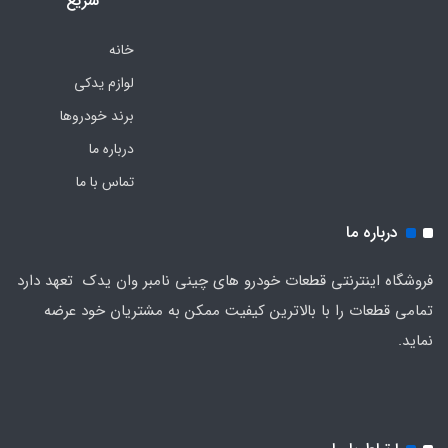
سریع
خانه
لوازم یدکی
برند خودروها
درباره ما
تماس با ما
درباره ما
فروشگاه اینترنتی قطعات خودرو های چینی نامبر وان یدک تعهد دارد
تمامی قطعات را با بالاترین کیفیت ممکن به مشتریان خود عرضه
نماید.