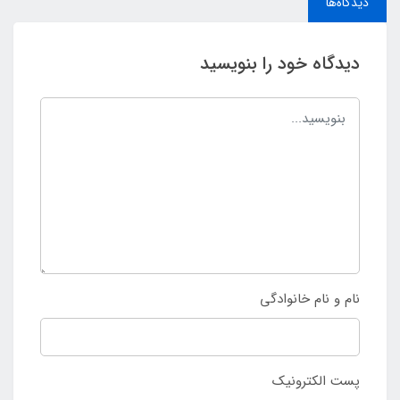
دیدگاه‌ها
دیدگاه خود را بنویسید
نام و نام خانوادگی
پست الکترونیک