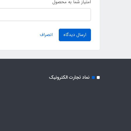
امتیاز شما به محصول
ارسال دیدگاه
انصراف
نماد تجارت الکترونیک