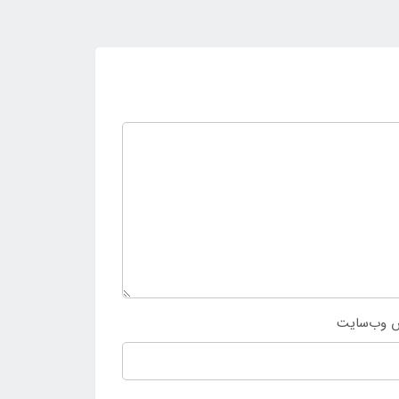
 وب‌سایت