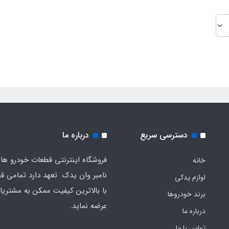
دسترسی سریع
درباره ما
فروشگاه اینترنتی قطعات خودرو ه
خانه
نامبر وان یدک تعهد دارد تمامی قط
لوازم یدکی
با بالاترین کیفیت ممکن به مشتریا
برند خودروها
عرضه نماید.
درباره ما
تماس با ما