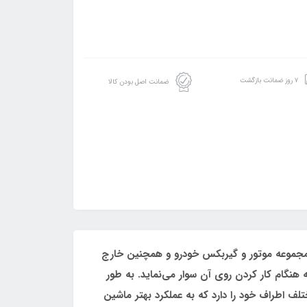
۷ روز ضمانت بازگشت
ضمانت اصل بودن کالا
ه موتور خودرو تحمل وزن و سنگینی مجموعه موتور و گیربکس خودرو و همچنین خارج
 هنگام کار کردن روی آن سوار می‌نماید. به طور
روهای وارده به قطعات مختلف اطراف خود را دارد که به عملکرد بهتر ماشین