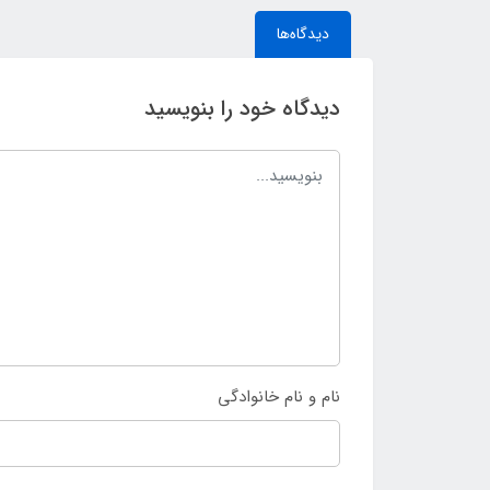
دیدگاه‌ها
دیدگاه خود را بنویسید
نام و نام خانوادگی