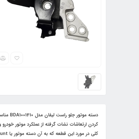
کردن ارتعاشات نشات گرفته از عملکرد موتور خودرو و 