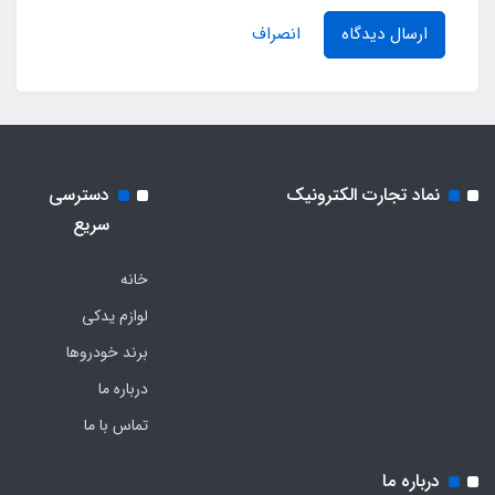
ارسال دیدگاه
انصراف
نماد تجارت الکترونیک
دسترسی
سریع
خانه
لوازم یدکی
برند خودروها
درباره ما
تماس با ما
درباره ما