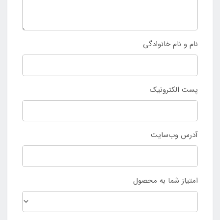
نام و نام خانوادگی
پست الکترونیک
آدرس وب‌سایت
امتیاز شما به محصول