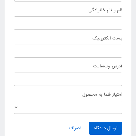
نام و نام خانوادگی
پست الکترونیک
آدرس وب‌سایت
امتیاز شما به محصول
ارسال دیدگاه
انصراف