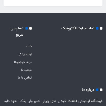
نماد تجارت الکترونیک
دسترسی
سریع
خانه
لوازم یدکی
برند خودروها
درباره ما
تماس با ما
درباره ما
فروشگاه اینترنتی قطعات خودرو های چینی نامبر وان یدک تعهد دارد