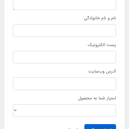
نام و نام خانوادگی
پست الکترونیک
آدرس وب‌سایت
امتیاز شما به محصول