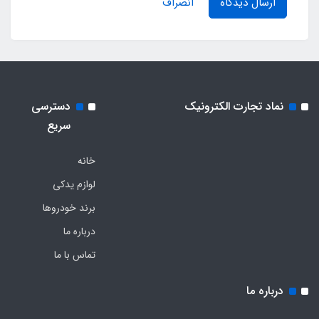
ارسال دیدگاه
انصراف
نماد تجارت الکترونیک
دسترسی
سریع
خانه
لوازم یدکی
برند خودروها
درباره ما
تماس با ما
درباره ما