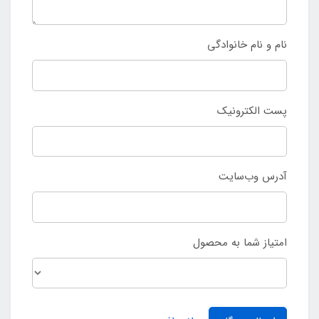
نام و نام خانوادگی
پست الکترونیک
آدرس وب‌سایت
امتیاز شما به محصول