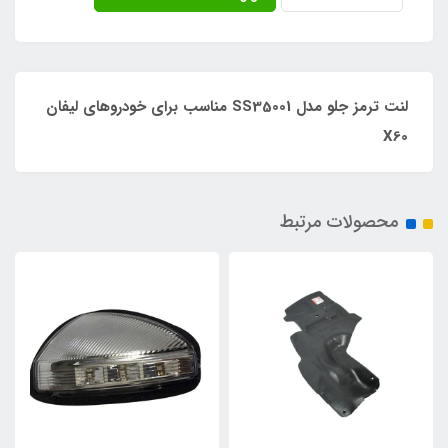
لنت ترمز جلو مدل SS35001 مناسب برای خودروهای لیفان
X60
محصولات مرتبط