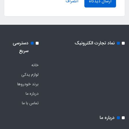
ارسال دیدگاه
انصراف
نماد تجارت الکترونیک
دسترسی
سریع
خانه
لوازم یدکی
برند خودروها
درباره ما
تماس با ما
درباره ما