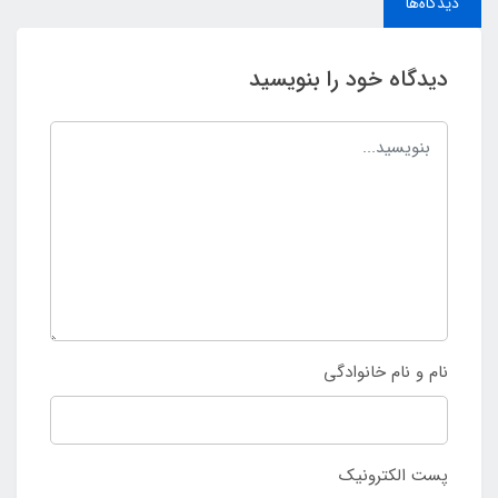
دیدگاه‌ها
دیدگاه خود را بنویسید
نام و نام خانوادگی
پست الکترونیک