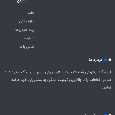
سریع
خانه
لوازم یدکی
برند خودروها
درباره ما
تماس با ما
درباره ما
فروشگاه اینترنتی قطعات خودرو های چینی نامبر وان یدک تعهد دارد
تمامی قطعات را با بالاترین کیفیت ممکن به مشتریان خود عرضه
نماید.