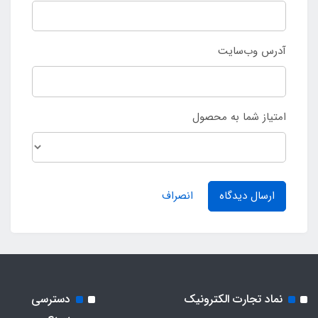
آدرس وب‌سایت
امتیاز شما به محصول
ارسال دیدگاه
انصراف
نماد تجارت الکترونیک
دسترسی