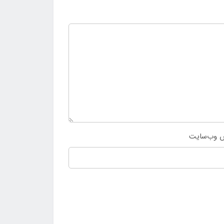
 وب‌سایت