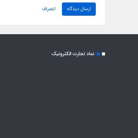
ارسال دیدگاه
انصراف
نماد تجارت الکترونیک