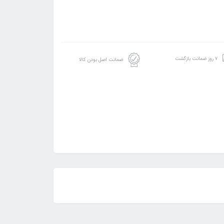
۷ روز ضمانت بازگشت
ضمانت اصل بودن کالا