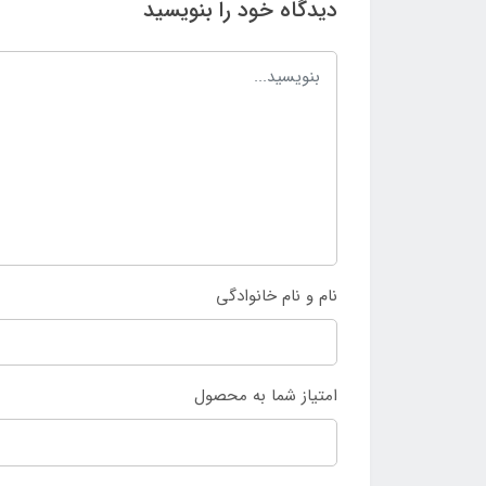
دیدگاه خود را بنویسید
نام و نام خانوادگی
امتیاز شما به محصول