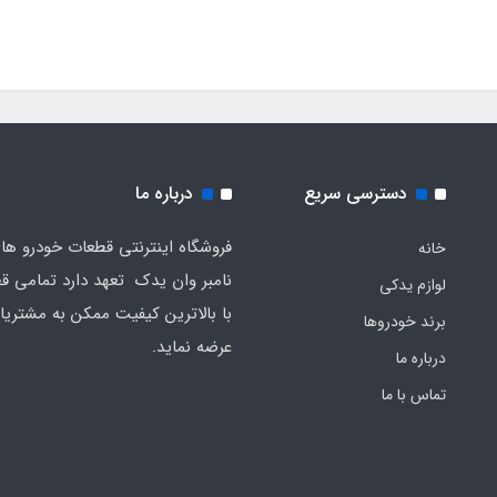
دسترسی سریع
درباره ما
فروشگاه اینترنتی قطعات خودرو ه
خانه
نامبر وان یدک تعهد دارد تمامی قط
لوازم یدکی
با بالاترین کیفیت ممکن به مشتریا
برند خودروها
عرضه نماید.
درباره ما
تماس با ما