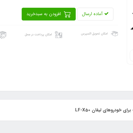
آماده ارسال
افزودن به سبدخرید
امکان تحویل اکسپرس
امکان پرداخت در محل