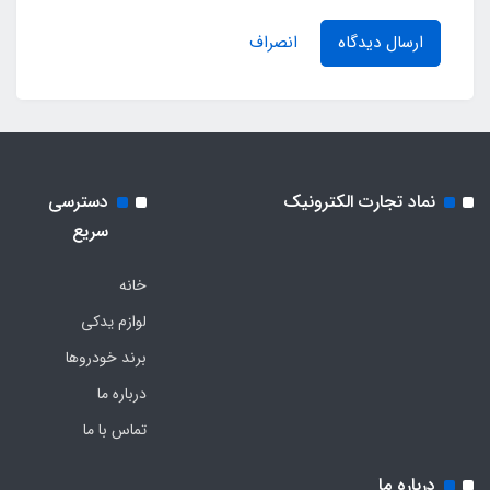
ارسال دیدگاه
انصراف
نماد تجارت الکترونیک
دسترسی
سریع
خانه
لوازم یدکی
برند خودروها
درباره ما
تماس با ما
درباره ما