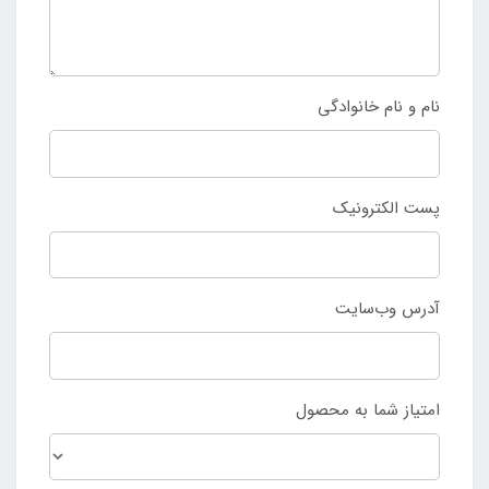
نام و نام خانوادگی
پست الکترونیک
آدرس وب‌سایت
امتیاز شما به محصول