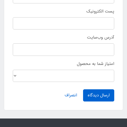
پست الکترونیک
آدرس وب‌سایت
امتیاز شما به محصول
ارسال دیدگاه
انصراف