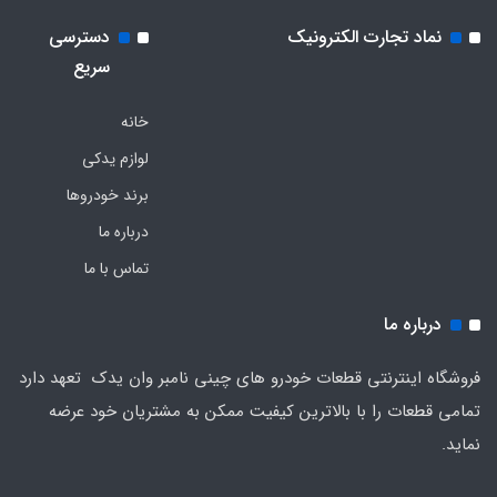
نماد تجارت الکترونیک
دسترسی
سریع
خانه
لوازم یدکی
برند خودروها
درباره ما
تماس با ما
درباره ما
فروشگاه اینترنتی قطعات خودرو های چینی نامبر وان یدک تعهد دارد
تمامی قطعات را با بالاترین کیفیت ممکن به مشتریان خود عرضه
نماید.