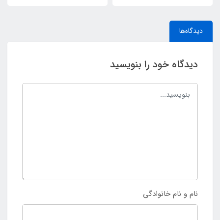
دیدگاه‌ها
دیدگاه خود را بنویسید
نام و نام خانوادگی