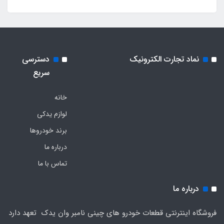
نماد تجارت الکترونیک
دسترسی
سریع
خانه
لوازم یدکی
برند خودروها
درباره ما
تماس با ما
درباره ما
فروشگاه اینترنتی قطعات خودرو های چینی نامبر وان یدک تعهد دارد