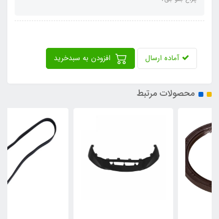
آماده ارسال
افزودن به سبدخرید
محصولات مرتبط