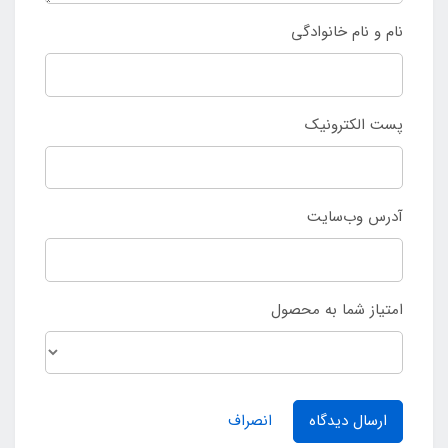
نام و نام خانوادگی
پست الکترونیک
آدرس وب‌سایت
امتیاز شما به محصول
ارسال دیدگاه
انصراف