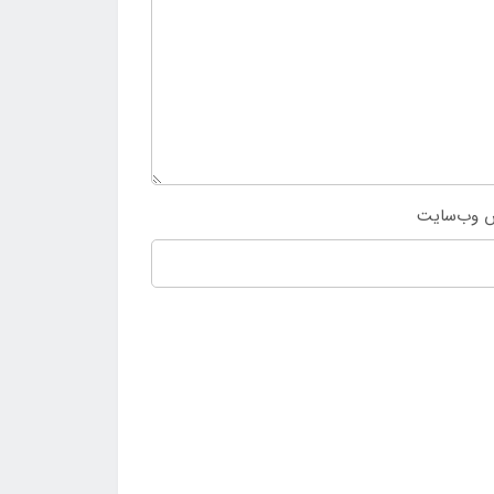
 وب‌سایت