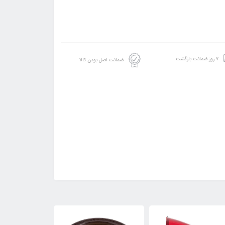
۷ روز ضمانت بازگشت
ضمانت اصل بودن کالا