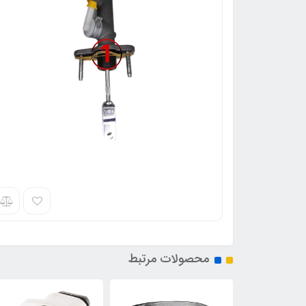
محصولات مرتبط