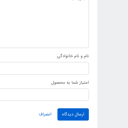
نام و نام خانوادگی
امتیاز شما به محصول
ارسال دیدگاه
انصراف