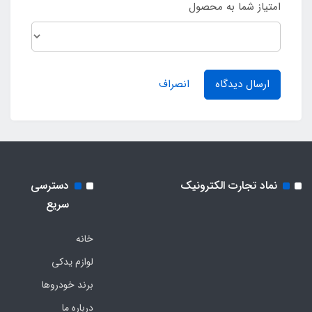
امتیاز شما به محصول
ارسال دیدگاه
انصراف
نماد تجارت الکترونیک
دسترسی
سریع
خانه
لوازم یدکی
برند خودروها
درباره ما