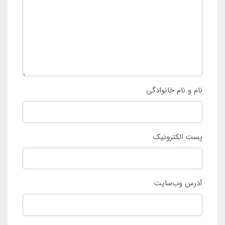
نام و نام خانوادگی
پست الکترونیک
آدرس وب‌سایت