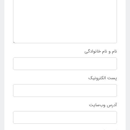
نام و نام خانوادگی
پست الکترونیک
آدرس وب‌سایت