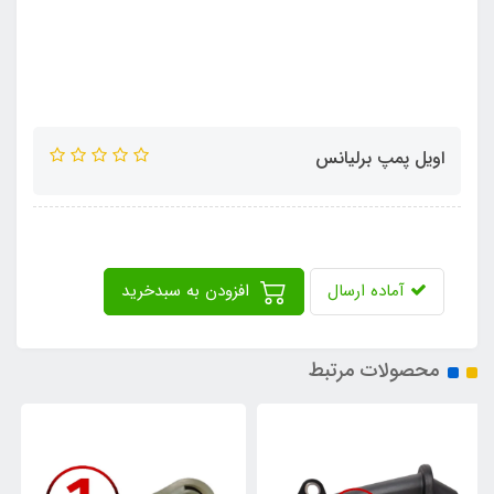
اویل پمپ برلیانس
آماده ارسال
افزودن به سبدخرید
محصولات مرتبط