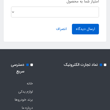
امتیاز شما به محصول
ارسال دیدگاه
انصراف
نماد تجارت الکترونیک
دسترسی
سریع
خانه
لوازم یدکی
برند خودروها
درباره ما