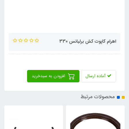
اهرام کاپوت کش برلیانس 330
آماده ارسال
افزودن به سبدخرید
محصولات مرتبط