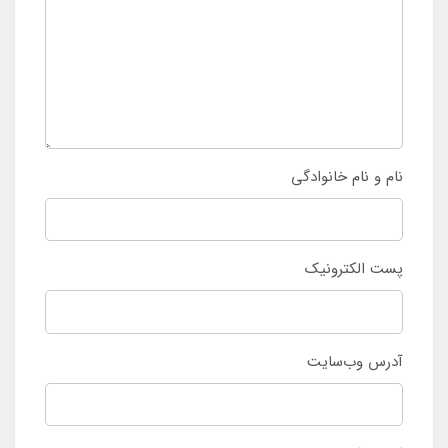
نام و نام خانوادگی
پست الکترونیک
آدرس وب‌سایت