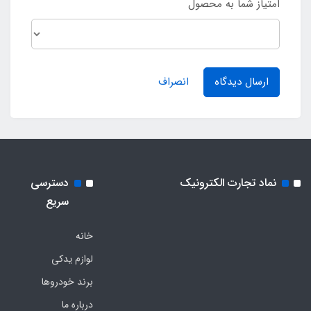
امتیاز شما به محصول
ارسال دیدگاه
انصراف
نماد تجارت الکترونیک
دسترسی
سریع
خانه
لوازم یدکی
برند خودروها
درباره ما