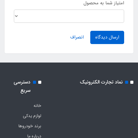
امتیاز شما به محصول
ارسال دیدگاه
انصراف
نماد تجارت الکترونیک
دسترسی
سریع
خانه
لوازم یدکی
برند خودروها
درباره ما