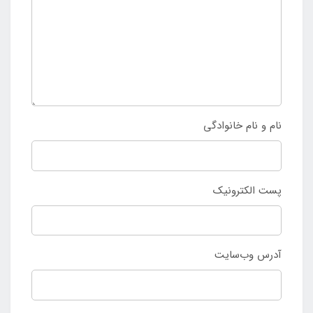
نام و نام خانوادگی
پست الکترونیک
آدرس وب‌سایت