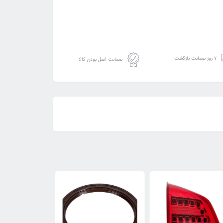
۷ روز ضمانت بازگشت
ضمانت اصل بودن کالا