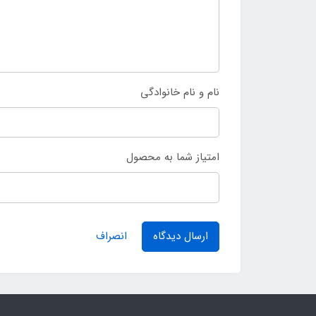
نام و نام خانوادگی
امتیاز شما به محصول
ارسال دیدگاه
انصراف