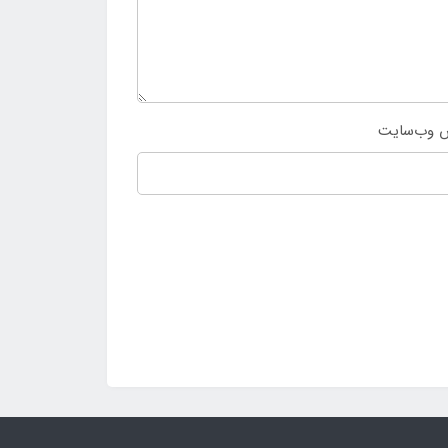
 وب‌سایت