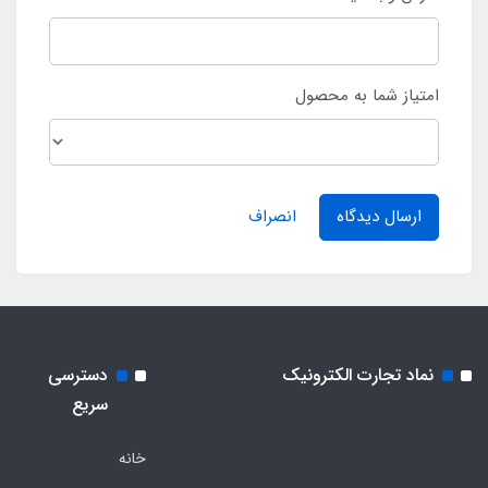
امتیاز شما به محصول
ارسال دیدگاه
انصراف
نماد تجارت الکترونیک
دسترسی
سریع
خانه