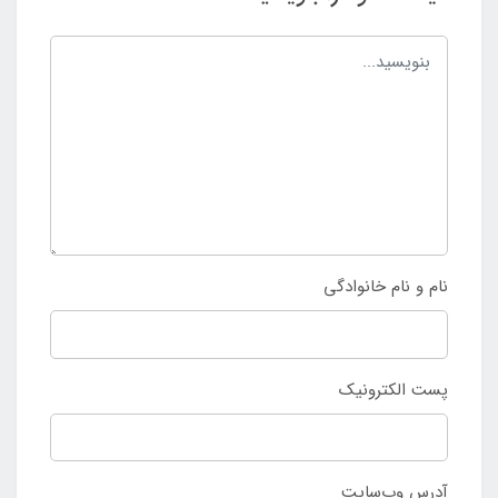
نام و نام خانوادگی
پست الکترونیک
آدرس وب‌سایت