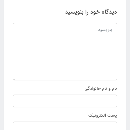
دیدگاه خود را بنویسید
نام و نام خانوادگی
پست الکترونیک