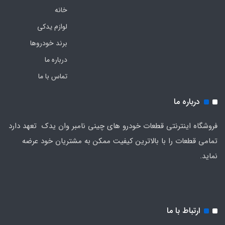
خانه
لوازم یدکی
برند خودروها
درباره ما
تماس با ما
درباره ما
فروشگاه اینترنتی قطعات خودرو های چینی نامبر وان یدک تعهد دارد
تمامی قطعات را با بالاترین کیفیت ممکن به مشتریان خود عرضه
نماید.
ارتباط با ما