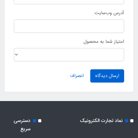
آدرس وب‌سایت
امتیاز شما به محصول
ارسال دیدگاه
انصراف
نماد تجارت الکترونیک
دسترسی
سریع