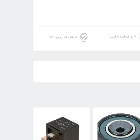
۷ روز ضمانت بازگشت
ضمانت اصل بودن کالا