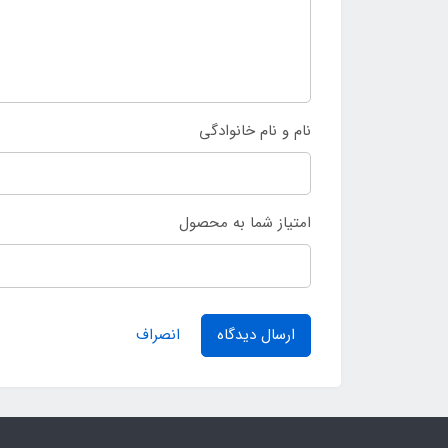
نام و نام خانوادگی
امتیاز شما به محصول
ارسال دیدگاه
انصراف