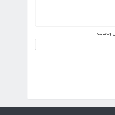
 وب‌سایت