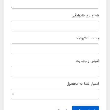
نام و نام خانوادگی
پست الکترونیک
آدرس وب‌سایت
امتیاز شما به محصول