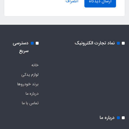
ارسال دیدگاه
انصراف
نماد تجارت الکترونیک
دسترسی
سریع
خانه
لوازم یدکی
برند خودروها
درباره ما
تماس با ما
درباره ما