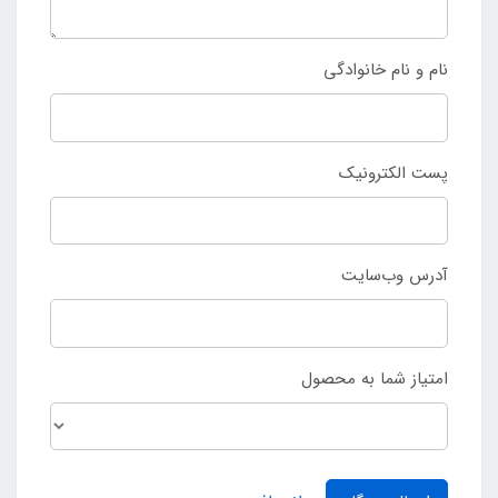
نام و نام خانوادگی
پست الکترونیک
آدرس وب‌سایت
امتیاز شما به محصول