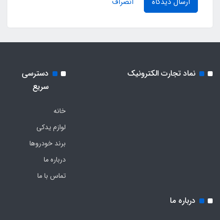
ارسال دیدگاه
انصراف
نماد تجارت الکترونیک
دسترسی
سریع
خانه
لوازم یدکی
برند خودروها
درباره ما
تماس با ما
درباره ما