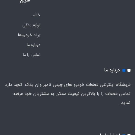
سریع
خانه
لوازم یدکی
برند خودروها
درباره ما
تماس با ما
درباره ما
فروشگاه اینترنتی قطعات خودرو های چینی نامبر وان یدک تعهد دارد
تمامی قطعات را با بالاترین کیفیت ممکن به مشتریان خود عرضه
نماید.