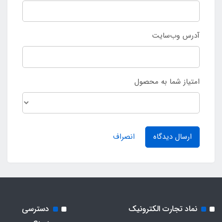
آدرس وب‌سایت
امتیاز شما به محصول
ارسال دیدگاه
انصراف
نماد تجارت الکترونیک
دسترسی