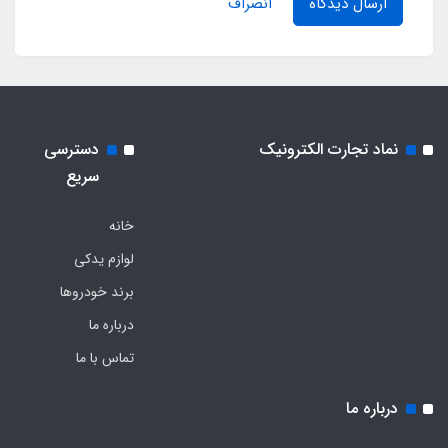
ارسال دیدگاه
انصراف
نماد تجارت الکترونیک
دسترسی
سریع
خانه
لوازم یدکی
برند خودروها
درباره ما
تماس با ما
درباره ما