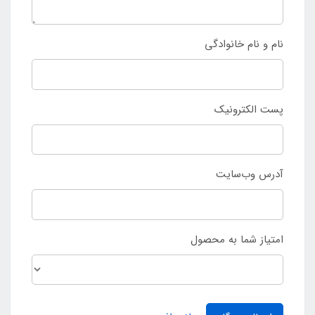
نام و نام خانوادگی
پست الکترونیک
آدرس وب‌سایت
امتیاز شما به محصول