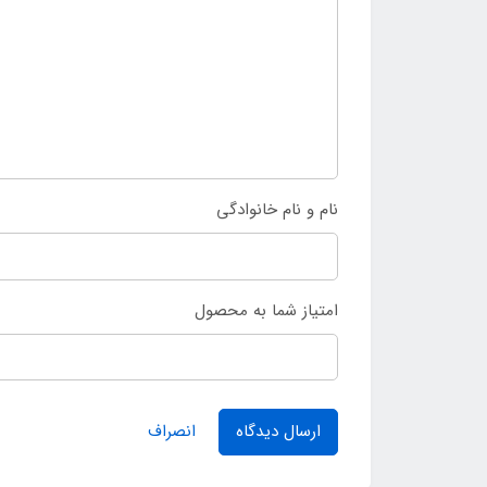
نام و نام خانوادگی
امتیاز شما به محصول
ارسال دیدگاه
انصراف