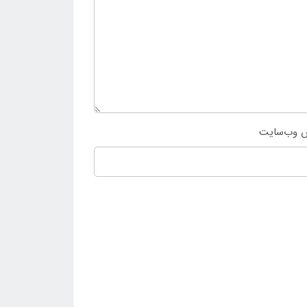
 وب‌سایت