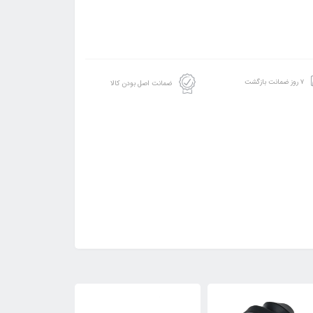
۷ روز ضمانت بازگشت
ضمانت اصل بودن کالا