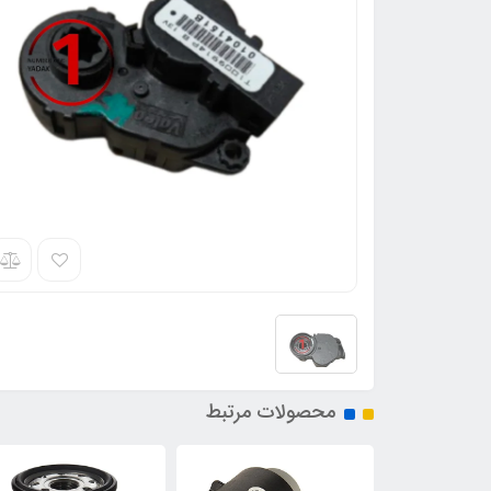
محصولات مرتبط