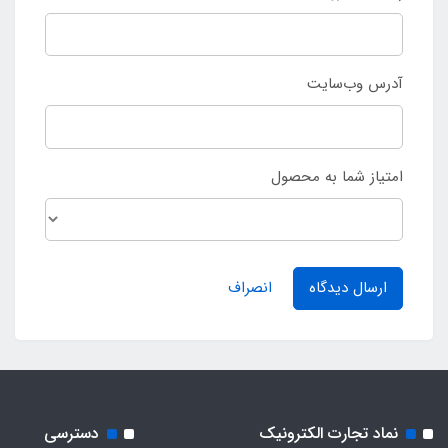
آدرس وب‌سایت
امتیاز شما به محصول
ارسال دیدگاه
انصراف
نماد تجارت الکترونیک
دسترسی