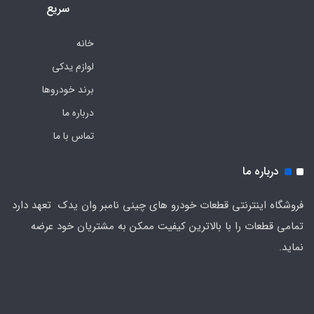
سریع
خانه
لوازم یدکی
برند خودروها
درباره ما
تماس با ما
درباره ما
فروشگاه اینترنتی قطعات خودرو های چینی نامبر وان یدک تعهد دارد
تمامی قطعات را با بالاترین کیفیت ممکن به مشتریان خود عرضه
نماید.