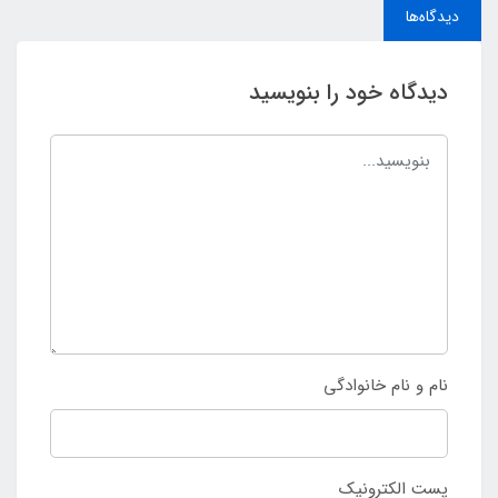
دیدگاه‌ها
دیدگاه خود را بنویسید
نام و نام خانوادگی
پست الکترونیک