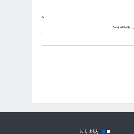
 وب‌سایت
ارتباط با ما