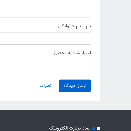
نام و نام خانوادگی
امتیاز شما به محصول
ارسال دیدگاه
انصراف
نماد تجارت الکترونیک