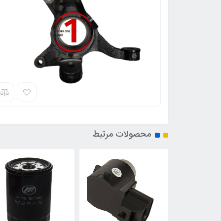
محصولات مرتبط