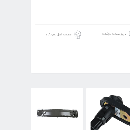
۷ روز ضمانت بازگشت
ضمانت اصل بودن کالا