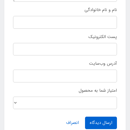
نام و نام خانوادگی
پست الکترونیک
آدرس وب‌سایت
امتیاز شما به محصول
ارسال دیدگاه
انصراف