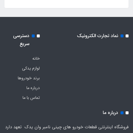
نماد تجارت الکترونیک
دسترسی
سریع
خانه
لوازم یدکی
برند خودروها
درباره ما
تماس با ما
درباره ما
فروشگاه اینترنتی قطعات خودرو های چینی نامبر وان یدک تعهد دارد