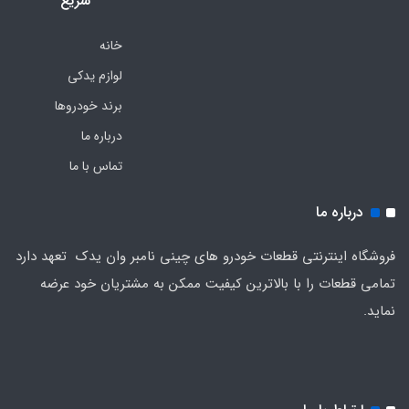
سریع
خانه
لوازم یدکی
برند خودروها
درباره ما
تماس با ما
درباره ما
فروشگاه اینترنتی قطعات خودرو های چینی نامبر وان یدک تعهد دارد
تمامی قطعات را با بالاترین کیفیت ممکن به مشتریان خود عرضه
نماید.