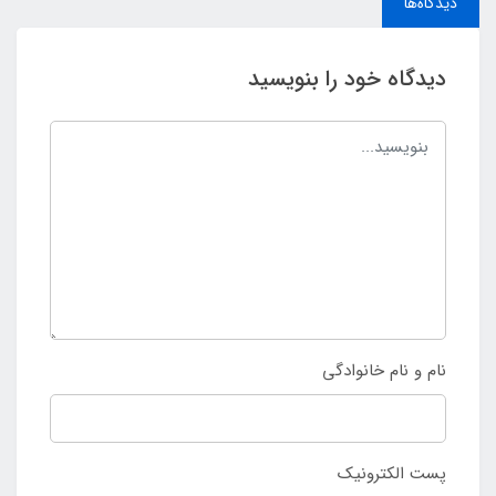
دیدگاه‌ها
دیدگاه خود را بنویسید
نام و نام خانوادگی
پست الکترونیک