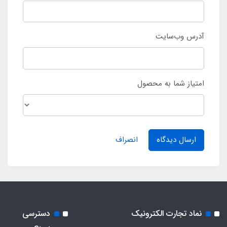
آدرس وب‌سایت
امتیاز شما به محصول
ارسال دیدگاه
انصراف
نماد تجارت الکترونیک
دسترسی