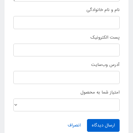
نام و نام خانوادگی
پست الکترونیک
آدرس وب‌سایت
امتیاز شما به محصول
ارسال دیدگاه
انصراف