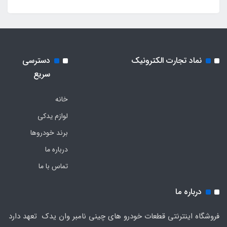
نماد تجارت الکترونیک
دسترسی
سریع
خانه
لوازم یدکی
برند خودروها
درباره ما
تماس با ما
درباره ما
فروشگاه اینترنتی قطعات خودرو های چینی نامبر وان یدک تعهد دارد