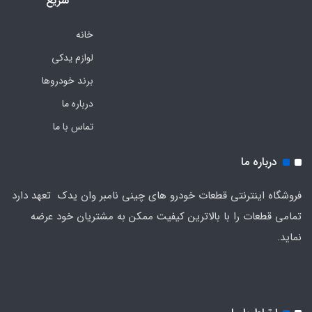
سریع
خانه
لوازم یدکی
برند خودروها
درباره ما
تماس با ما
درباره ما
فروشگاه اینترنتی قطعات خودرو های چینی نامبر وان یدک تعهد دارد
تمامی قطعات را با بالاترین کیفیت ممکن به مشتریان خود عرضه
نماید.