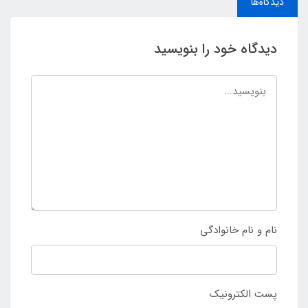
دیدگاه‌ها
دیدگاه خود را بنویسید
نام و نام خانوادگی
پست الکترونیک