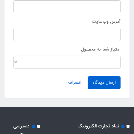
آدرس وب‌سایت
امتیاز شما به محصول
ارسال دیدگاه
انصراف
نماد تجارت الکترونیک
دسترسی