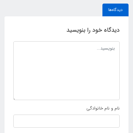
دیدگاه‌ها
دیدگاه خود را بنویسید
نام و نام خانوادگی