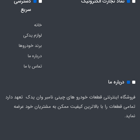
نماد تجارت الکترونیک
دسترسی
سریع
خانه
لوازم یدکی
برند خودروها
درباره ما
تماس با ما
درباره ما
فروشگاه اینترنتی قطعات خودرو های چینی نامبر وان یدک تعهد دارد
تمامی قطعات را با بالاترین کیفیت ممکن به مشتریان خود عرضه
نماید.