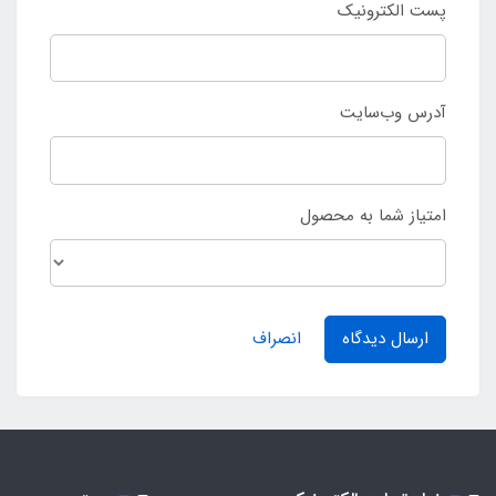
پست الکترونیک
آدرس وب‌سایت
امتیاز شما به محصول
ارسال دیدگاه
انصراف